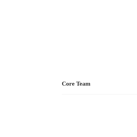
Core Team