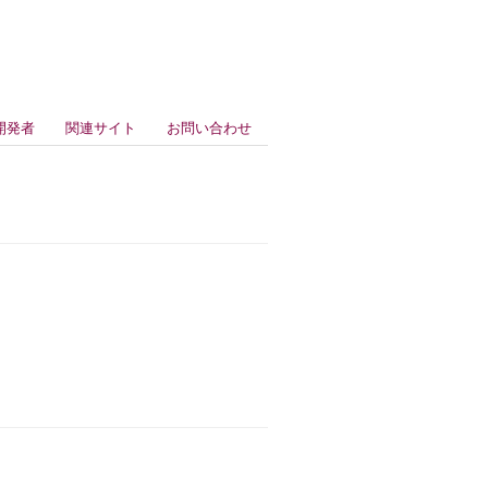
開発者
関連サイト
お問い合わせ